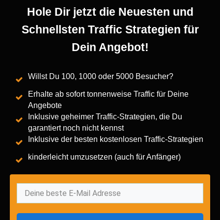
Hole Dir jetzt die Neuesten und
Schnellsten Traffic Strategien für
Dein Angebot!
Willst Du 100, 1000 oder 5000 Besucher?
Erhalte ab sofort tonnenweise Traffic für Deine
Angebote
Inklusive geheimer Traffic-Strategien, die Du
garantiert noch nicht kennst
Inklusive der besten kostenlosen Traffic-Strategien
kinderleicht umzusetzen (auch für Anfänger)